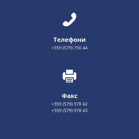
Телефони
+359 (579) 750 44
Факс
+359 (579) 978 42
+359 (579) 978 43