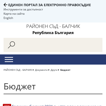
ЕДИНЕН ПОРТАЛ ЗА ЕЛЕКТРОННО ПРАВОСЪДИЕ
Инструменти за достъпност
Карта на сайта
English
РАЙОНЕН СЪД - БАЛЧИК
Република България
РАЙОНЕН СЪД - БАЛЧИК
Документи
Други
Бюджет
Бюджет