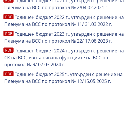
Годишен бюджет 2021 г., утвърден с решение на
Пленума на ВСС по протокол № 2/04.02.2021 г.
Годишен бюджет 2022 г., утвърден с решение на
Пленума на ВСС по протокол № 11/ 31.03.2022 г.
Годишен бюджет 2023 г., утвърден с решение на
Пленума на ВСС по протокол № 22/ 17.08.2023 г.
Годишен бюджет 2024 г., утвърден с решение на
СК на ВСС, изпълняваща функциите на ВСС по
протокол № 9/ 07.03.2024 г.
Годишен бюджет 2025г., yтвърден с решение на
Пленума на ВСС по протокол № 12/15.05.2025 г.