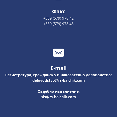
Факс
+359 (579) 978 42
+359 (579) 978 43
E-mail
Регистратура, гражданско и наказателно деловодство:
delovodstvo@rs-balchik.com
Съдебно изпълнение:
sis@rs-balchik.com