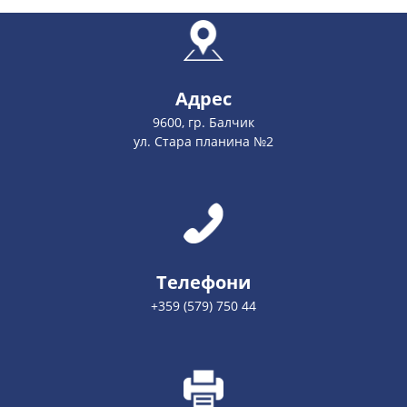
Адрес
9600, гр. Балчик
ул. Стара планина №2
Телефони
+359 (579) 750 44