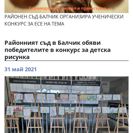
РАЙОНЕН СЪД-БАЛЧИК ОРГАНИЗИРА УЧЕНИЧЕСКИ
КОНКУРС ЗА ЕСЕ НА ТЕМА
Районният съд в Балчик обяви
победителите в конкурс за детска
рисунка
31 май 2021