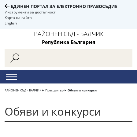
ЕДИНЕН ПОРТАЛ ЗА ЕЛЕКТРОННО ПРАВОСЪДИЕ
Инструменти за достъпност
Карта на сайта
English
РАЙОНЕН СЪД - БАЛЧИК
Република България
РАЙОНЕН СЪД - БАЛЧИК
Пресцентър
Обяви и конкурси
Обяви и конкурси