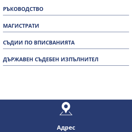
РЪКОВОДСТВО
МАГИСТРАТИ
СЪДИИ ПО ВПИСВАНИЯТА
ДЪРЖАВЕН СЪДЕБЕН ИЗПЪЛНИТЕЛ
Адрес