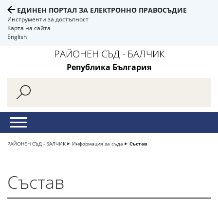
ЕДИНЕН ПОРТАЛ ЗА ЕЛЕКТРОННО ПРАВОСЪДИЕ
Инструменти за достъпност
Карта на сайта
English
РАЙОНЕН СЪД - БАЛЧИК
Република България
РАЙОНЕН СЪД - БАЛЧИК
Информация за съда
Състав
Състав