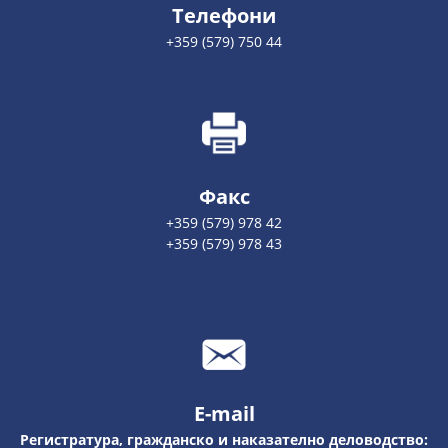
Телефони
+359 (579) 750 44
Факс
+359 (579) 978 42
+359 (579) 978 43
E-mail
Регистратура, гражданско и наказателно деловодство: