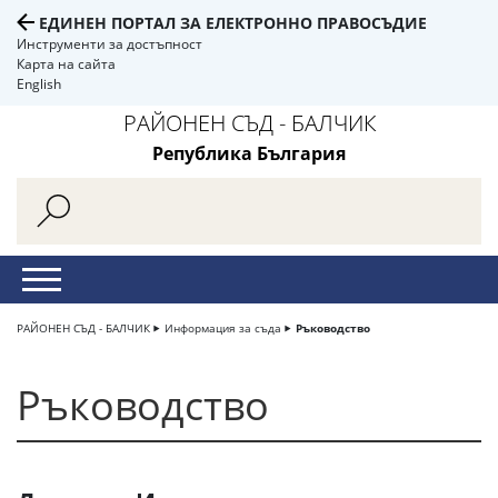
ЕДИНЕН ПОРТАЛ ЗА ЕЛЕКТРОННО ПРАВОСЪДИЕ
Инструменти за достъпност
Карта на сайта
English
РАЙОНЕН СЪД - БАЛЧИК
Република България
РАЙОНЕН СЪД - БАЛЧИК
Информация за съда
Ръководство
Ръководство